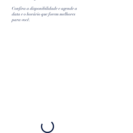
Confira a disponibilidade e agende a
data e o horário que forem melhores
para você.