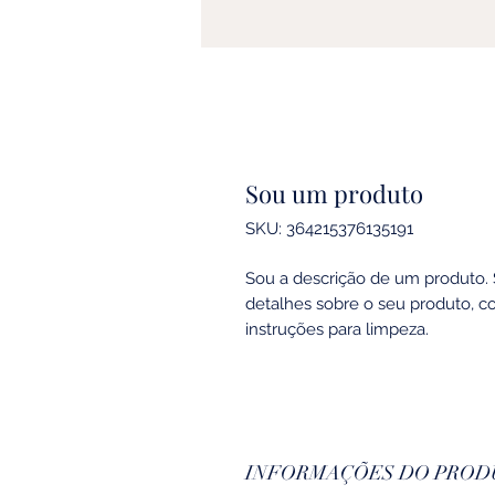
Sou um produto
SKU: 364215376135191
Sou a descrição de um produto. 
detalhes sobre o seu produto, c
instruções para limpeza.
INFORMAÇÕES DO PROD